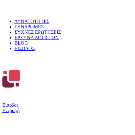
ΔΥΝΑΤΟΤΗΤΕΣ
ΣΥΝΔΡΟΜΕΣ
ΣΥΧΝΕΣ ΕΡΩΤΗΣΕΙΣ
ΕΡΕΥΝΑ ΛΟΓΙΣΤΩΝ
BLOG
ΕΙΣΟΔΟΣ
Είσοδος
Εγγραφή