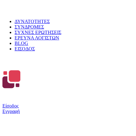
Στατ
Εμπ
Ατα
ΔΥΝΑΤΟΤΗΤΕΣ
ΣΥΝΔΡΟΜΕΣ
ΣΥΧΝΕΣ ΕΡΩΤΗΣΕΙΣ
ΕΡΕΥΝΑ ΛΟΓΙΣΤΩΝ
BLOG
ΕΙΣΟΔΟΣ
Είσοδος
Εγγραφή